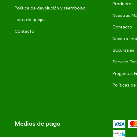
Productos
Política de devolución y reembolso
Nuestras M
Libro de quejas
Contacto
Contacto
Nuestra em
Sucursales
Servicio Tec
Preguntas F
Políticas de
Medios de pago