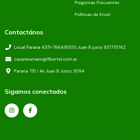
Preguntas Frecuentes
Políticas de Envió
Contactános
Local Parana 4371-7664/9305 Juan B justo 1137775742
casaneumann@fibertel.com.ar
Parana 751 / Av Juan B Justo 3094
Sigamos conectados