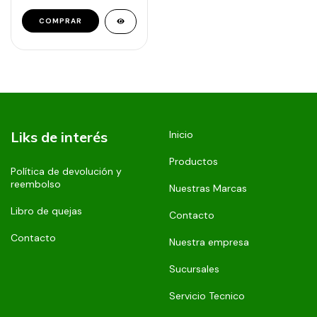
Liks de interés
Inicio
Productos
Política de devolución y
reembolso
Nuestras Marcas
Libro de quejas
Contacto
Contacto
Nuestra empresa
Sucursales
Servicio Tecnico