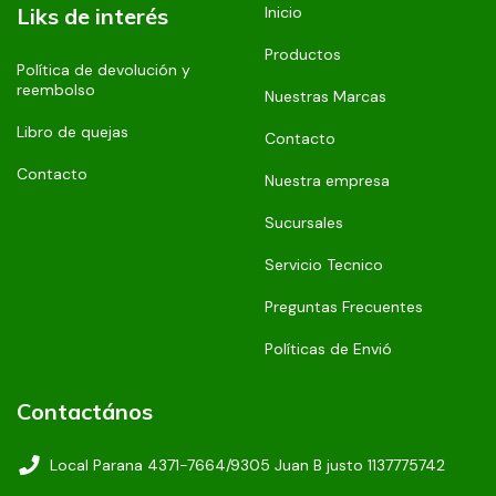
Liks de interés
Inicio
Productos
Política de devolución y
reembolso
Nuestras Marcas
Libro de quejas
Contacto
Contacto
Nuestra empresa
Sucursales
Servicio Tecnico
Preguntas Frecuentes
Políticas de Envió
Contactános
Local Parana 4371-7664/9305 Juan B justo 1137775742