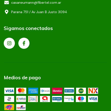
casaneumann@fibertel.com.ar
Parana 751 / Av Juan B Justo 3094
Sigamos conectados
Medios de pago